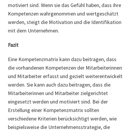
motiviert sind. Wenn sie das Gefühl haben, dass ihre
Kompetenzen wahrgenommen und wertgeschätzt
werden, steigt die Motivation und die Identifikation
mit dem Unternehmen.
Fazit
Eine Kompetenzmatrix kann dazu beitragen, dass
die vorhandenen Kompetenzen der Mitarbeiterinnen
und Mitarbeiter erfasst und gezielt weiterentwickelt
werden. Sie kann auch dazu beitragen, dass die
Mitarbeiterinnen und Mitarbeiter zielgerichtet
eingesetzt werden und motiviert sind. Bei der
Erstellung einer Kompetenzmatrix sollten
verschiedene Kriterien berücksichtigt werden, wie
beispielsweise die Unternehmensstrategie, die