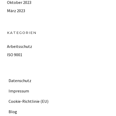
Oktober 2023
März 2023
KATEGORIEN
Arbeitsschutz
ISO 9001
Datenschutz
Impressum
Cookie-Richtlinie (EU)
Blog