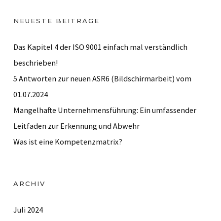
NEUESTE BEITRÄGE
Das Kapitel 4 der ISO 9001 einfach mal verständlich
beschrieben!
5 Antworten zur neuen ASR6 (Bildschirmarbeit) vom
01.07.2024
Mangelhafte Unternehmensführung: Ein umfassender
Leitfaden zur Erkennung und Abwehr
Was ist eine Kompetenzmatrix?
ARCHIV
Juli 2024