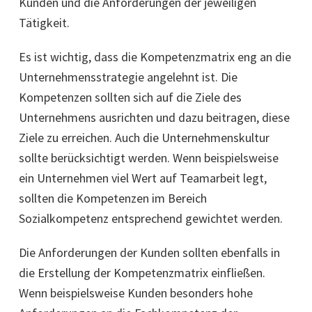
Kunden und die Anforderungen der jeweiligen
Tätigkeit.
Es ist wichtig, dass die Kompetenzmatrix eng an die
Unternehmensstrategie angelehnt ist. Die
Kompetenzen sollten sich auf die Ziele des
Unternehmens ausrichten und dazu beitragen, diese
Ziele zu erreichen. Auch die Unternehmenskultur
sollte berücksichtigt werden. Wenn beispielsweise
ein Unternehmen viel Wert auf Teamarbeit legt,
sollten die Kompetenzen im Bereich
Sozialkompetenz entsprechend gewichtet werden.
Die Anforderungen der Kunden sollten ebenfalls in
die Erstellung der Kompetenzmatrix einfließen.
Wenn beispielsweise Kunden besonders hohe