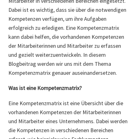
Mitarbeiter in verschiedenen Bereichen eingesetzt.
Dabei ist es wichtig, dass sie über die notwendigen
Kompetenzen verfügen, um ihre Aufgaben
erfolgreich zu erledigen. Eine Kompetenzmatrix
kann dabei helfen, die vorhandenen Kompetenzen
der Mitarbeiterinnen und Mitarbeiter zu erfassen
und gezielt weiterzuentwickeln. In diesem
Blogbeitrag werden wir uns mit dem Thema
Kompetenzmatrix genauer auseinandersetzen.
Was ist eine Kompetenzmatrix?
Eine Kompetenzmatrix ist eine Übersicht über die
vorhandenen Kompetenzen der Mitarbeiterinnen
und Mitarbeiter eines Unternehmens. Dabei werden
die Kompetenzen in verschiedenen Bereichen