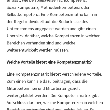
erfasst, wie beispielsweise Fachkompetenz,
Sozialkompetenz, Methodenkompetenz oder
Selbstkompetenz. Eine Kompetenzmatrix kann in
der Regel individuell auf die Bedürfnisse des
Unternehmens angepasst werden und gibt einen
Überblick darüber, welche Kompetenzen in welchen
Bereichen vorhanden sind und welche
weiterentwickelt werden müssen.
Welche Vorteile bietet eine Kompetenzmatrix?
Eine Kompetenzmatrix bietet verschiedene Vorteile.
Zum einen kann sie dazu beitragen, dass die
Mitarbeiterinnen und Mitarbeiter gezielt
weitergebildet werden. Die Kompetenzmatrix gibt
Aufschluss darüber, welche Kompetenzen in welchen
Bereichen vorhanden sind und welche fehlen. So