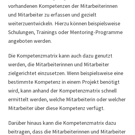
vorhandenen Kompetenzen der Mitarbeiterinnen
und Mitarbeiter zu erfassen und gezielt
weiterzuentwickeln. Hierzu können beispielsweise
Schulungen, Trainings oder Mentoring-Programme
angeboten werden.
Die Kompetenzmatrix kann auch dazu genutzt
werden, die Mitarbeiterinnen und Mitarbeiter
zielgerichtet einzusetzen. Wenn beispielsweise eine
bestimmte Kompetenz in einem Projekt benötigt
wird, kann anhand der Kompetenzmatrix schnell
ermittelt werden, welche Mitarbeiterin oder welcher
Mitarbeiter über diese Kompetenz verfügt.
Darüber hinaus kann die Kompetenzmatrix dazu
beitragen, dass die Mitarbeiterinnen und Mitarbeiter