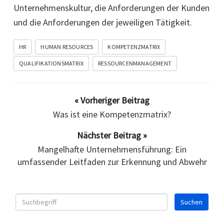
Unternehmenskultur, die Anforderungen der Kunden
und die Anforderungen der jeweiligen Tätigkeit.
HR
HUMAN RESOURCES
KOMPETENZMATRIX
QUALIFIKATIONSMATRIX
RESSOURCENMANAGEMENT
« Vorheriger Beitrag
Was ist eine Kompetenzmatrix?
Nächster Beitrag »
Mangelhafte Unternehmensführung: Ein
umfassender Leitfaden zur Erkennung und Abwehr