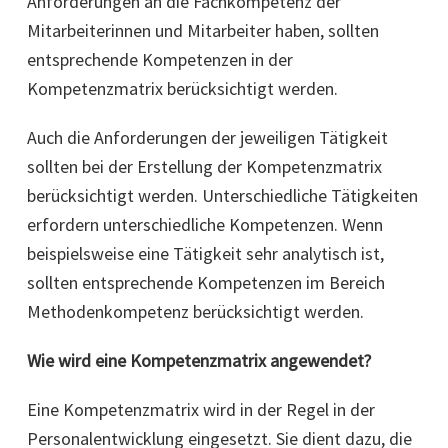
Anforderungen an die Fachkompetenz der
Mitarbeiterinnen und Mitarbeiter haben, sollten
entsprechende Kompetenzen in der
Kompetenzmatrix berücksichtigt werden.
Auch die Anforderungen der jeweiligen Tätigkeit
sollten bei der Erstellung der Kompetenzmatrix
berücksichtigt werden. Unterschiedliche Tätigkeiten
erfordern unterschiedliche Kompetenzen. Wenn
beispielsweise eine Tätigkeit sehr analytisch ist,
sollten entsprechende Kompetenzen im Bereich
Methodenkompetenz berücksichtigt werden.
Wie wird eine Kompetenzmatrix angewendet?
Eine Kompetenzmatrix wird in der Regel in der
Personalentwicklung eingesetzt. Sie dient dazu, die