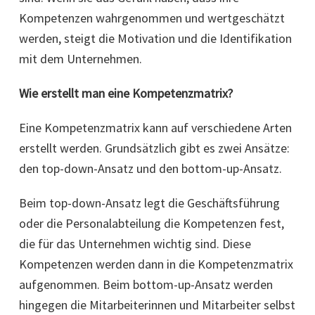
Kompetenzen wahrgenommen und wertgeschätzt
werden, steigt die Motivation und die Identifikation
mit dem Unternehmen.
Wie erstellt man eine Kompetenzmatrix?
Eine Kompetenzmatrix kann auf verschiedene Arten
erstellt werden. Grundsätzlich gibt es zwei Ansätze:
den top-down-Ansatz und den bottom-up-Ansatz.
Beim top-down-Ansatz legt die Geschäftsführung
oder die Personalabteilung die Kompetenzen fest,
die für das Unternehmen wichtig sind. Diese
Kompetenzen werden dann in die Kompetenzmatrix
aufgenommen. Beim bottom-up-Ansatz werden
hingegen die Mitarbeiterinnen und Mitarbeiter selbst