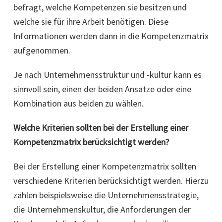
befragt, welche Kompetenzen sie besitzen und
welche sie für ihre Arbeit benötigen. Diese
Informationen werden dann in die Kompetenzmatrix
aufgenommen.
Je nach Unternehmensstruktur und -kultur kann es
sinnvoll sein, einen der beiden Ansätze oder eine
Kombination aus beiden zu wählen.
Welche Kriterien sollten bei der Erstellung einer
Kompetenzmatrix berücksichtigt werden?
Bei der Erstellung einer Kompetenzmatrix sollten
verschiedene Kriterien berücksichtigt werden. Hierzu
zählen beispielsweise die Unternehmensstrategie,
die Unternehmenskultur, die Anforderungen der