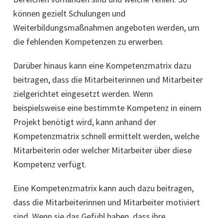
können gezielt Schulungen und
Weiterbildungsmaßnahmen angeboten werden, um
die fehlenden Kompetenzen zu erwerben.
Darüber hinaus kann eine Kompetenzmatrix dazu
beitragen, dass die Mitarbeiterinnen und Mitarbeiter
zielgerichtet eingesetzt werden. Wenn
beispielsweise eine bestimmte Kompetenz in einem
Projekt benötigt wird, kann anhand der
Kompetenzmatrix schnell ermittelt werden, welche
Mitarbeiterin oder welcher Mitarbeiter über diese
Kompetenz verfügt.
Eine Kompetenzmatrix kann auch dazu beitragen,
dass die Mitarbeiterinnen und Mitarbeiter motiviert
sind. Wenn sie das Gefühl haben, dass ihre