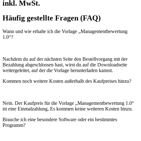
inkl. MwSt.
Häufig gestellte Fragen (FAQ)
Wann und wie erhalte ich die Vorlage „Managementbewertung
1.0“?
Nachdem du auf der nächsten Seite den Bestellvorgang mit der
Bezahlung abgeschlossen hast, wirst du auf die Downloadseite
weitergeleitet, auf der die Vorlage herunterladen kannst.
Kommen noch weitere Kosten außerhalb des Kaufpreises hinzu?
Nein. Der Kaufpreis für die Vorlage „Managementbewertung 1.0“
ist eine Einmalzahlung, Es kommen keine weiteren Kosten hinzu.
Brauche ich eine besondere Software oder ein bestimmtes
Programm?