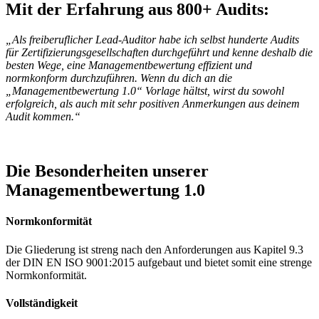
Mit der Erfahrung aus 800+ Audits:
„
Als freiberuflicher Lead-Auditor habe ich selbst hunderte Audits
für Zertifizierungsgesellschaften
durchgeführt und kenne deshalb die
besten Wege, eine Managementbewertung effizient und
normkonform durchzuführen.
Wenn du dich an die
„Managementbewertung 1.0“ Vorlage hältst, wirst du sowohl
erfolgreich, als auch mit sehr positiven Anmerkungen aus deinem
Audit kommen.“
Die Besonderheiten unserer
Managementbewertung 1.0
Normkonformität
Die Gliederung ist streng nach den Anforderungen aus Kapitel 9.3
der DIN EN ISO 9001:2015 aufgebaut und bietet somit eine strenge
Normkonformität.
Vollständigkeit