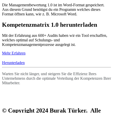
Die Managementbewertung 1.0 ist im Word-Format gespeichert.
Aus diesem Grund benötigst du ein Programm welches dieses
Format öffnen kann, wie z. B. Microsoft Word.
Kompetenzmatrix 1.0 herunterladen
Mit der Erfahrung aus 600+ Audits haben wir ein Tool erschaffen,
welches optimal auf Schulungs- und
Kompetenzmanagementprozesse ausgelegt ist.
Mehr Erfahren
Herunterladen
Warten Sie nicht länger, und steigern Sie die Effizienz Ihres
Unternehmens durch die optimale Verteilung der Kompetenzen Ihrer
Mitarbeiter.
© Copyright 2024 Burak Türker. Alle