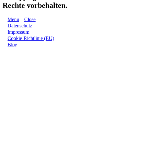
Rechte vorbehalten.
Menu
Close
Datenschutz
Impressum
Cookie-Richtlinie (EU)
Blog