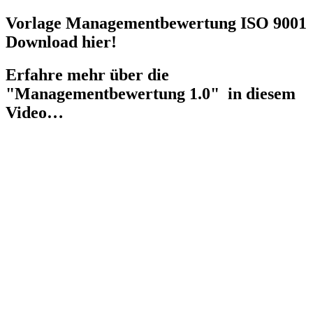
Vorlage Managementbewertung ISO 9001
Download hier!
Erfahre mehr über die
"Managementbewertung 1.0" in diesem
Video…