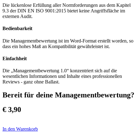
Die lückenlose Erfüllung aller Normforderungen aus dem Kapitel
9.3 der DIN EN ISO 9001:2015 bietet keine Angriffsfläche im
externen Audit.
Bedienbarkeit
Die Managementbewertung ist im Word-Format erstellt worden, so
dass ein hohes Maß an Kompatibilität gewährleistet ist.
Einfachheit
Die „Managementbewertung 1.0“ konzentriert sich auf die
wesentlichen Informationen und Inhalte eines professionellen
Reviews - ganz ohne Ballast.
Bereit für deine Managementbewertung?
€ 3,90
In den Warenkorb